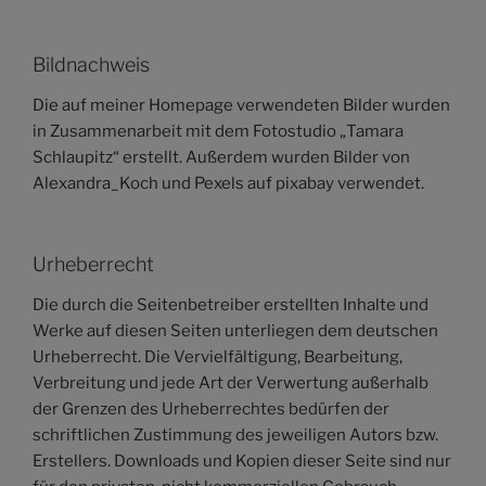
Bildnachweis
Die auf meiner Homepage verwendeten Bilder wurden
in Zusammenarbeit mit dem Fotostudio „Tamara
Schlaupitz“ erstellt. Außerdem wurden Bilder von
Alexandra_Koch und Pexels auf pixabay verwendet.
Urheberrecht
Die durch die Seitenbetreiber erstellten Inhalte und
Werke auf diesen Seiten unterliegen dem deutschen
Urheberrecht. Die Vervielfältigung, Bearbeitung,
Verbreitung und jede Art der Verwertung außerhalb
der Grenzen des Urheberrechtes bedürfen der
schriftlichen Zustimmung des jeweiligen Autors bzw.
Erstellers. Downloads und Kopien dieser Seite sind nur