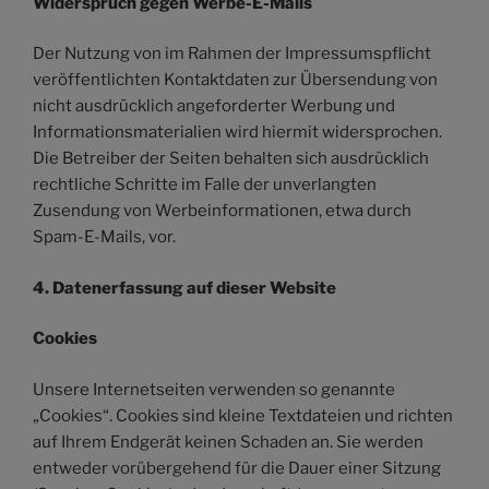
Widerspruch gegen Werbe-E-Mails
Der Nutzung von im Rahmen der Impressumspflicht
veröffentlichten Kontaktdaten zur Übersendung von
nicht ausdrücklich angeforderter Werbung und
Informationsmaterialien wird hiermit widersprochen.
Die Betreiber der Seiten behalten sich ausdrücklich
rechtliche Schritte im Falle der unverlangten
Zusendung von Werbeinformationen, etwa durch
Spam-E-Mails, vor.
4. Datenerfassung auf dieser Website
Cookies
Unsere Internetseiten verwenden so genannte
„Cookies“. Cookies sind kleine Textdateien und richten
auf Ihrem Endgerät keinen Schaden an. Sie werden
entweder vorübergehend für die Dauer einer Sitzung