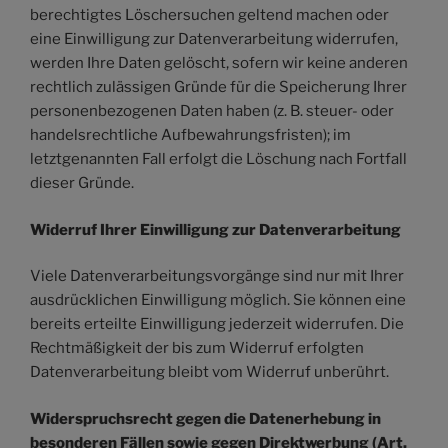
berechtigtes Löschersuchen geltend machen oder
eine Einwilligung zur Datenverarbeitung widerrufen,
werden Ihre Daten gelöscht, sofern wir keine anderen
rechtlich zulässigen Gründe für die Speicherung Ihrer
personenbezogenen Daten haben (z. B. steuer- oder
handelsrechtliche Aufbewahrungsfristen); im
letztgenannten Fall erfolgt die Löschung nach Fortfall
dieser Gründe.
Widerruf Ihrer Einwilligung zur Datenverarbeitung
Viele Datenverarbeitungsvorgänge sind nur mit Ihrer
ausdrücklichen Einwilligung möglich. Sie können eine
bereits erteilte Einwilligung jederzeit widerrufen. Die
Rechtmäßigkeit der bis zum Widerruf erfolgten
Datenverarbeitung bleibt vom Widerruf unberührt.
Widerspruchsrecht gegen die Datenerhebung in
besonderen Fällen sowie gegen Direktwerbung (Art.